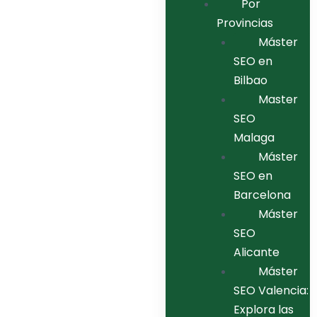
Por
Provincias
Máster
SEO en
Bilbao
Master
SEO
Malaga
Máster
SEO en
Barcelona
Máster
SEO
Alicante
Máster
SEO Valencia:
Explora las