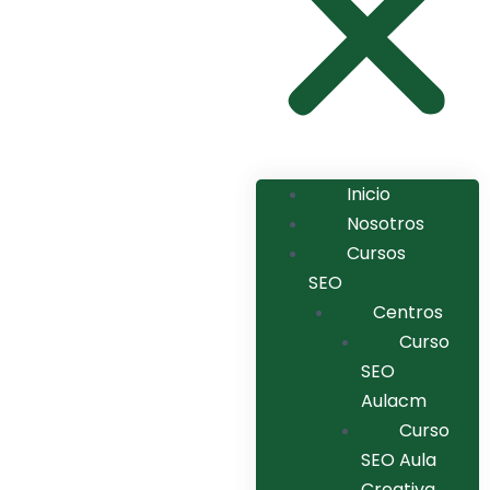
Inicio
Nosotros
Cursos
SEO
Centros
Curso
SEO
Aulacm
Curso
SEO Aula
Creativa