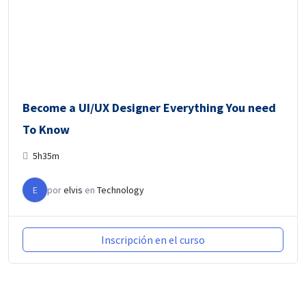
Become a UI/UX Designer Everything You need
To Know
5h35m
E
por
elvis
en
Technology
Inscripción en el curso