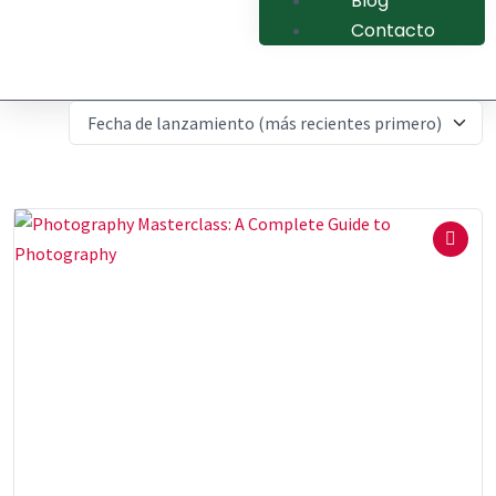
Blog
Contacto