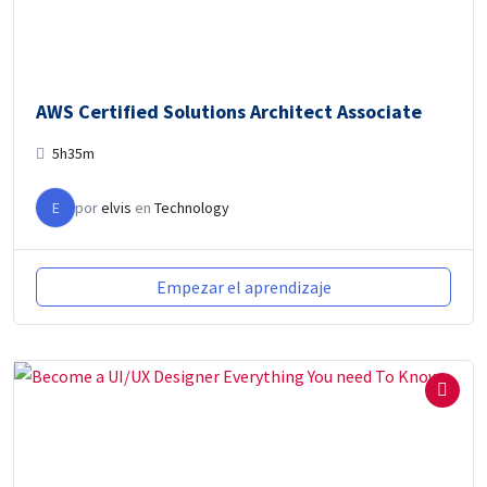
AWS Certified Solutions Architect Associate
5h35m
E
por
elvis
en
Technology
Empezar el aprendizaje