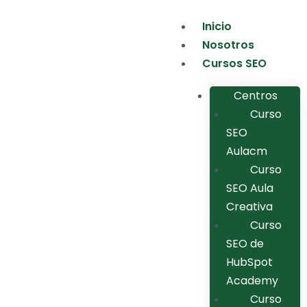
Inicio
Nosotros
Cursos SEO
Centros
Curso
SEO
Aulacm
Curso
SEO Aula
Creativa
Curso
SEO de
HubSpot
Academy
Curso