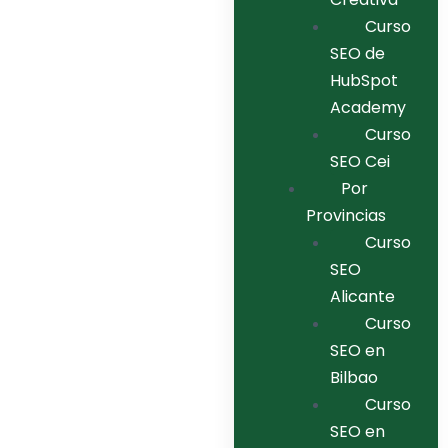
Curso
SEO de
HubSpot
Academy
Curso
SEO Cei
Por
Provincias
Curso
SEO
Alicante
Curso
SEO en
Bilbao
Curso
SEO en