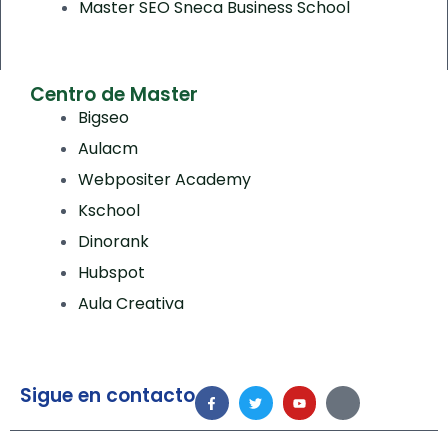
Master SEO Sneca Business School
Centro de Master
Bigseo
Aulacm
Webpositer Academy
Kschool
Dinorank
Hubspot
Aula Creativa
Sigue en contacto