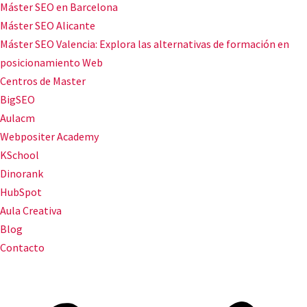
Máster SEO en Barcelona
Máster SEO Alicante
Máster SEO Valencia: Explora las alternativas de formación en
posicionamiento Web
Centros de Master
BigSEO
Aulacm
Webpositer Academy
KSchool
Dinorank
HubSpot
Aula Creativa
Blog
Contacto