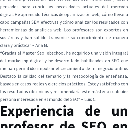
pensados para cubrir las necesidades actuales del mercado
digital. He aprendido técnicas de optimización web, cómo llevar a
cabo campañas SEM efectivas y cómo analizar los resultados con
herramientas de analítica web. Los profesores son expertos en
sus áreas y han sabido transmitir su conocimiento de manera
clara y práctica” – Ana M.
“Gracias al Master Seo Iebschool he adquirido una visión integral
del marketing digital y he desarrollado habilidades en SEO que
me han permitido impulsar el crecimiento de mi negocio online.
Destaco la calidad del temario y la metodología de enseñanza,
basada en casos reales y ejercicios prácticos. Estoy satisfecho con
los resultados obtenidos y recomendaría este máster a cualquier
persona interesada en el mundo del SEO” – Luis C.
Experiencia de un
profesor de SEO en