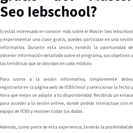
Seo Iebschool?
Si estás interesado en conocer más sobre el Master Seo Iebschool
y experimentar una clase gratis, puedes participar en una sesión
informativa. Durante esta sesión, tendrás la oportunidad de
obtener información detallada sobre el programa, sus objetivos y
las temáticas que se abordan en cada módulo.
Para unirte a la sesión informativa, simplemente debes
registrarte en la página web de IEBSchool y seleccionar la fecha y
hora que mejor se adapte a tu disponibilidad. Recibirás un enlace
para acceder a la sesión online, donde podrás interactuar con el
equipo de IEBS y resolver todas tus dudas.
Además, como parte de esta experiencia, tendrás la posibilidad de