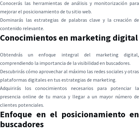
Conocerás las herramientas de análisis y monitorización para
mejorar el posicionamiento de tu sitio web.
Dominarás las estrategias de palabras clave y la creación de
contenido relevante.
Conocimientos en marketing digital
Obtendrás un enfoque integral del marketing digital,
comprendiendo la importancia de la visibilidad en buscadores.
Descubrirás cómo aprovechar al máximo las redes sociales y otras
plataformas digitales en tus estrategias de marketing.
Adquirirás los conocimientos necesarios para potenciar la
presencia online de tu marca y llegar a un mayor número de
clientes potenciales.
Enfoque en el posicionamiento en
buscadores