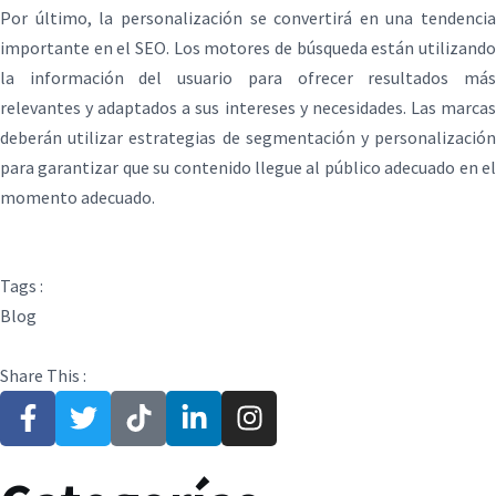
Por último, la personalización se convertirá en una tendencia
importante en el SEO. Los motores de búsqueda están utilizando
la información del usuario para ofrecer resultados más
relevantes y adaptados a sus intereses y necesidades. Las marcas
deberán utilizar estrategias de segmentación y personalización
para garantizar que su contenido llegue al público adecuado en el
momento adecuado.
Tags :
Blog
Share This :