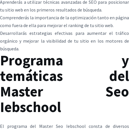
Aprenderás a utilizar técnicas avanzadas de SEO para posicionar
tu sitio web en los primeros resultados de búsqueda.
Comprenderás la importancia de la optimización tanto en página
como fuera de ella para mejorar el ranking de tu sitio web.
Desarrollarás estrategias efectivas para aumentar el tráfico
orgánico y mejorar la visibilidad de tu sitio en los motores de
búsqueda.
Programa y
temáticas del
Master Seo
Iebschool
El programa del Master Seo Iebschool consta de diversos