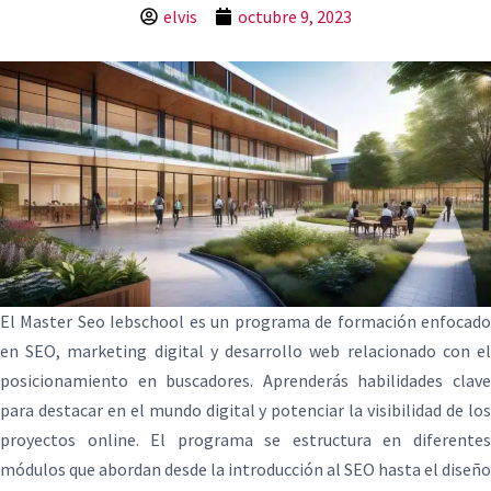
elvis
octubre 9, 2023
El Master Seo Iebschool es un programa de formación enfocado
en SEO, marketing digital y desarrollo web relacionado con el
posicionamiento en buscadores. Aprenderás habilidades clave
para destacar en el mundo digital y potenciar la visibilidad de los
proyectos online. El programa se estructura en diferentes
módulos que abordan desde la introducción al SEO hasta el diseño