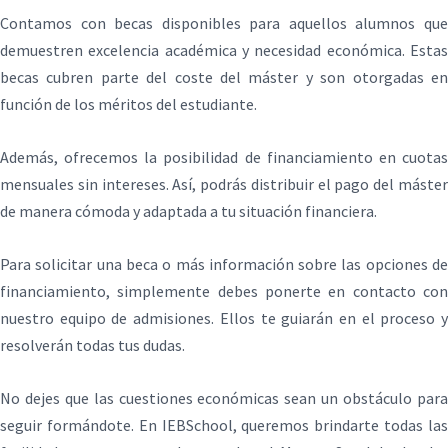
Contamos con becas disponibles para aquellos alumnos que
demuestren excelencia académica y necesidad económica. Estas
becas cubren parte del coste del máster y son otorgadas en
función de los méritos del estudiante.
Además, ofrecemos la posibilidad de financiamiento en cuotas
mensuales sin intereses. Así, podrás distribuir el pago del máster
de manera cómoda y adaptada a tu situación financiera.
Para solicitar una beca o más información sobre las opciones de
financiamiento, simplemente debes ponerte en contacto con
nuestro equipo de admisiones. Ellos te guiarán en el proceso y
resolverán todas tus dudas.
No dejes que las cuestiones económicas sean un obstáculo para
seguir formándote. En IEBSchool, queremos brindarte todas las