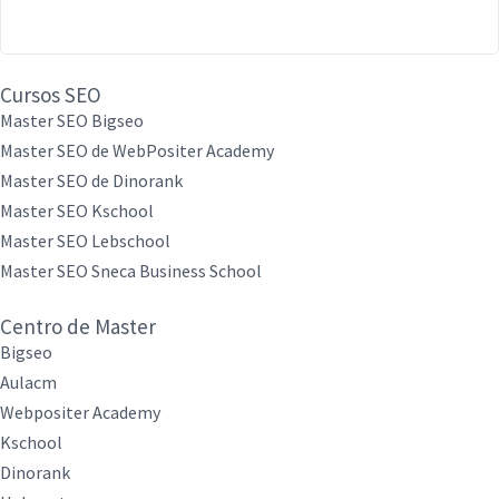
Cursos SEO
Master SEO Bigseo
Master SEO de WebPositer Academy
Master SEO de Dinorank
Master SEO Kschool
Master SEO Lebschool
Master SEO Sneca Business School
Centro de Master
Bigseo
Aulacm
Webpositer Academy
Kschool
Dinorank