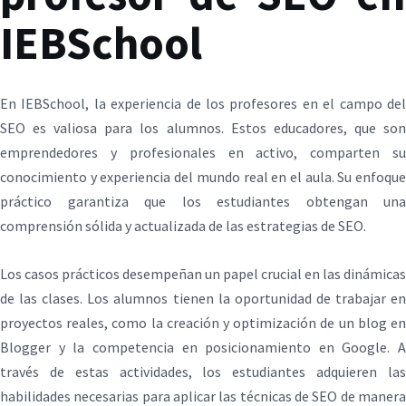
IEBSchool
En IEBSchool, la experiencia de los profesores en el campo del
SEO es valiosa para los alumnos. Estos educadores, que son
emprendedores y profesionales en activo, comparten su
conocimiento y experiencia del mundo real en el aula. Su enfoque
práctico garantiza que los estudiantes obtengan una
comprensión sólida y actualizada de las estrategias de SEO.
Los casos prácticos desempeñan un papel crucial en las dinámicas
de las clases. Los alumnos tienen la oportunidad de trabajar en
proyectos reales, como la creación y optimización de un blog en
Blogger y la competencia en posicionamiento en Google. A
través de estas actividades, los estudiantes adquieren las
habilidades necesarias para aplicar las técnicas de SEO de manera