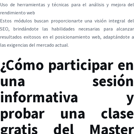
Uso de herramientas y técnicas para el análisis y mejora del
rendimiento web
Estos módulos buscan proporcionarte una visión integral del
SEO, brindándote las habilidades necesarias para alcanzar
resultados exitosos en el posicionamiento web, adaptándote a
las exigencias del mercado actual.
¿Cómo participar en
una sesión
informativa y
probar una clase
gratis del Master