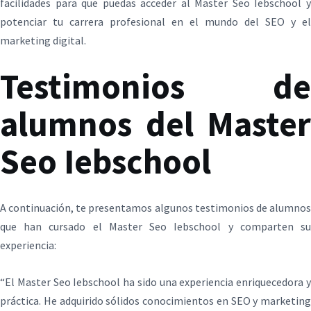
facilidades para que puedas acceder al Master Seo Iebschool y
potenciar tu carrera profesional en el mundo del SEO y el
marketing digital.
Testimonios de
alumnos del Master
Seo Iebschool
A continuación, te presentamos algunos testimonios de alumnos
que han cursado el Master Seo Iebschool y comparten su
experiencia:
“El Master Seo Iebschool ha sido una experiencia enriquecedora y
práctica. He adquirido sólidos conocimientos en SEO y marketing