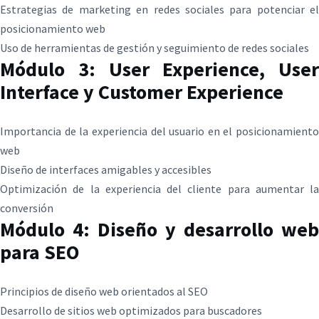
Estrategias de marketing en redes sociales para potenciar el
posicionamiento web
Uso de herramientas de gestión y seguimiento de redes sociales
Módulo 3: User Experience, User
Interface y Customer Experience
Importancia de la experiencia del usuario en el posicionamiento
web
Diseño de interfaces amigables y accesibles
Optimización de la experiencia del cliente para aumentar la
conversión
Módulo 4: Diseño y desarrollo web
para SEO
Principios de diseño web orientados al SEO
Desarrollo de sitios web optimizados para buscadores