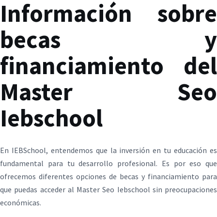
Información sobre
becas y
financiamiento del
Master Seo
Iebschool
En IEBSchool, entendemos que la inversión en tu educación es
fundamental para tu desarrollo profesional. Es por eso que
ofrecemos diferentes opciones de becas y financiamiento para
que puedas acceder al Master Seo Iebschool sin preocupaciones
económicas.