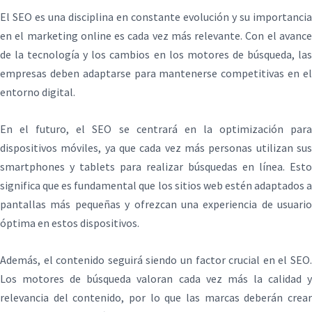
El SEO es una disciplina en constante evolución y su importancia
en el marketing online es cada vez más relevante. Con el avance
de la tecnología y los cambios en los motores de búsqueda, las
empresas deben adaptarse para mantenerse competitivas en el
entorno digital.
En el futuro, el SEO se centrará en la optimización para
dispositivos móviles, ya que cada vez más personas utilizan sus
smartphones y tablets para realizar búsquedas en línea. Esto
significa que es fundamental que los sitios web estén adaptados a
pantallas más pequeñas y ofrezcan una experiencia de usuario
óptima en estos dispositivos.
Además, el contenido seguirá siendo un factor crucial en el SEO.
Los motores de búsqueda valoran cada vez más la calidad y
relevancia del contenido, por lo que las marcas deberán crear