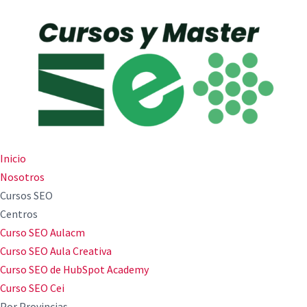
Inicio
Nosotros
Cursos SEO
Centros
Curso SEO Aulacm
Curso SEO Aula Creativa
Curso SEO de HubSpot Academy
Curso SEO Cei
Por Provincias