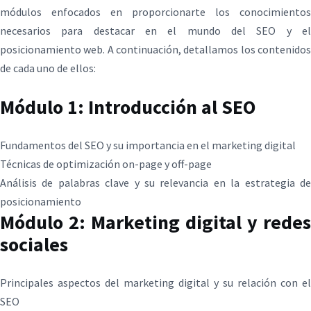
módulos enfocados en proporcionarte los conocimientos
necesarios para destacar en el mundo del SEO y el
posicionamiento web. A continuación, detallamos los contenidos
de cada uno de ellos:
Módulo 1: Introducción al SEO
Fundamentos del SEO y su importancia en el marketing digital
Técnicas de optimización on-page y off-page
Análisis de palabras clave y su relevancia en la estrategia de
posicionamiento
Módulo 2: Marketing digital y redes
sociales
Principales aspectos del marketing digital y su relación con el
SEO