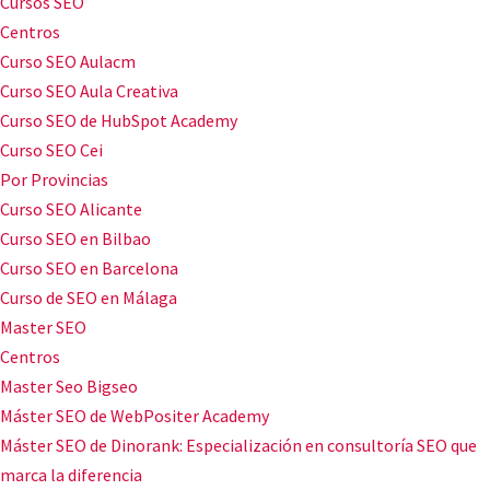
Cursos SEO
Centros
Curso SEO Aulacm
Curso SEO Aula Creativa
Curso SEO de HubSpot Academy
Curso SEO Cei
Por Provincias
Curso SEO Alicante
Curso SEO en Bilbao
Curso SEO en Barcelona
Curso de SEO en Málaga
Master SEO
Centros
Master Seo Bigseo
Máster SEO de WebPositer Academy
Máster SEO de Dinorank: Especialización en consultoría SEO que
marca la diferencia