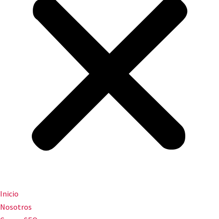
Inicio
Nosotros