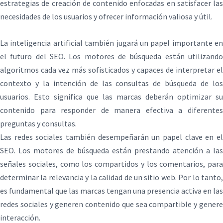
estrategias de creación de contenido enfocadas en satisfacer las
necesidades de los usuarios y ofrecer información valiosa y útil.
La inteligencia artificial también jugará un papel importante en
el futuro del SEO. Los motores de búsqueda están utilizando
algoritmos cada vez más sofisticados y capaces de interpretar el
contexto y la intención de las consultas de búsqueda de los
usuarios. Esto significa que las marcas deberán optimizar su
contenido para responder de manera efectiva a diferentes
preguntas y consultas.
Las redes sociales también desempeñarán un papel clave en el
SEO. Los motores de búsqueda están prestando atención a las
señales sociales, como los compartidos y los comentarios, para
determinar la relevancia y la calidad de un sitio web. Por lo tanto,
es fundamental que las marcas tengan una presencia activa en las
redes sociales y generen contenido que sea compartible y genere
interacción.