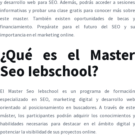
y desarrollo web para SEO. Además, podrás acceder a sesiones
informativas y probar una clase gratis para conocer más sobre
este master. También existen oportunidades de becas y
financiamiento. Prepárate para el futuro del SEO y su
importancia en el marketing online.
¿Qué es el Master
Seo Iebschool?
El Master Seo Iebschool es un programa de formación
especializado en SEO, marketing digital y desarrollo web
orientado al posicionamiento en buscadores. A través de este
máster, los participantes podrán adquirir los conocimientos y
habilidades necesarias para destacar en el ámbito digital y
potenciar la visibilidad de sus proyectos online.