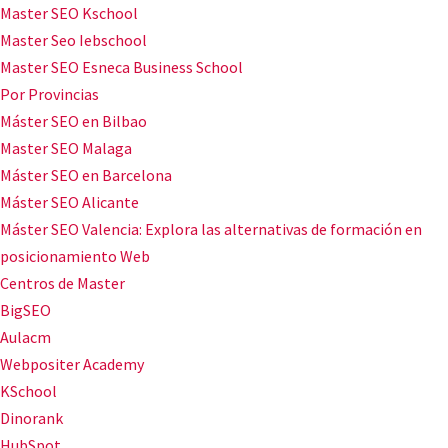
Master SEO Kschool
Master Seo Iebschool
Master SEO Esneca Business School
Por Provincias
Máster SEO en Bilbao
Master SEO Malaga
Máster SEO en Barcelona
Máster SEO Alicante
Máster SEO Valencia: Explora las alternativas de formación en
posicionamiento Web
Centros de Master
BigSEO
Aulacm
Webpositer Academy
KSchool
Dinorank
HubSpot