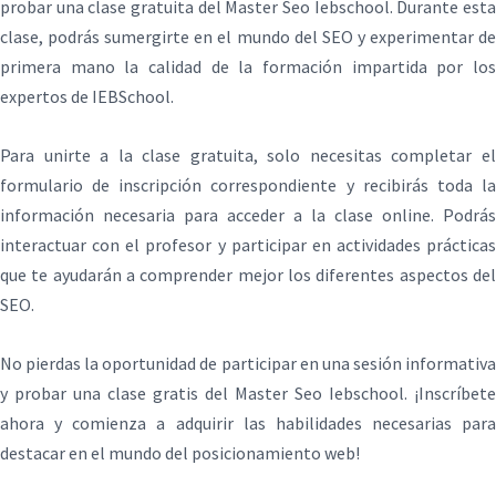
probar una clase gratuita del Master Seo Iebschool. Durante esta
clase, podrás sumergirte en el mundo del SEO y experimentar de
primera mano la calidad de la formación impartida por los
expertos de IEBSchool.
Para unirte a la clase gratuita, solo necesitas completar el
formulario de inscripción correspondiente y recibirás toda la
información necesaria para acceder a la clase online. Podrás
interactuar con el profesor y participar en actividades prácticas
que te ayudarán a comprender mejor los diferentes aspectos del
SEO.
No pierdas la oportunidad de participar en una sesión informativa
y probar una clase gratis del Master Seo Iebschool. ¡Inscríbete
ahora y comienza a adquirir las habilidades necesarias para
destacar en el mundo del posicionamiento web!