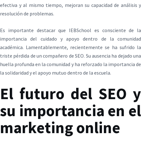
efectiva y al mismo tiempo, mejoran su capacidad de análisis y
resolución de problemas.
Es importante destacar que IEBSchool es consciente de la
importancia del cuidado y apoyo dentro de la comunidad
académica. Lamentablemente, recientemente se ha sufrido la
triste pérdida de un compañero de SEO. Su ausencia ha dejado una
huella profunda en la comunidad y ha reforzado la importancia de
la solidaridad y el apoyo mutuo dentro de la escuela.
El futuro del SEO y
su importancia en el
marketing online