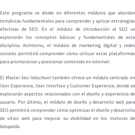
Este programa se divide en diferentes módulos que abordan
temáticas fundamentales para comprender y aplicar estrategias
efectivas de SEO. En el módulo de introducción al SEO se
explorarán los conceptos básicos y fundamentales de esta
disciplina. Asimismo, el módulo de marketing digital y redes
sociales permitirá comprender cómo utilizar estas plataformas
para promocionar y posicionar contenido en internet.
El Master Seo Iebschool también ofrece un módulo centrado en
User Experience, User Interface y Customer Experience, donde se
explorarán aspectos relacionados con el diseño y experiencia de
usuario. Por último, el módulo de diseño y desarrollo web para
SEO permitirá comprender cómo optimizar el diseño y desarrollo
de sitios web para mejorar su visibilidad en los motores de
búsqueda.