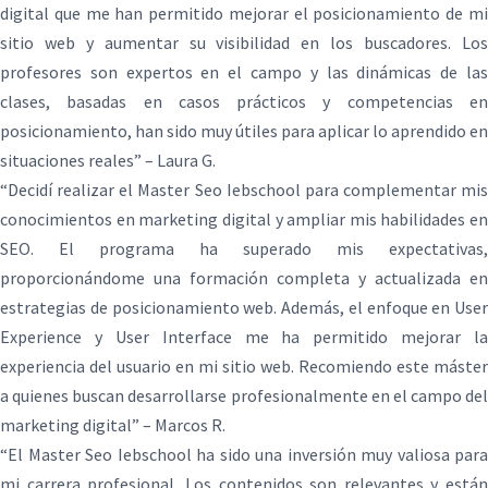
digital que me han permitido mejorar el posicionamiento de mi
sitio web y aumentar su visibilidad en los buscadores. Los
profesores son expertos en el campo y las dinámicas de las
clases, basadas en casos prácticos y competencias en
posicionamiento, han sido muy útiles para aplicar lo aprendido en
situaciones reales” – Laura G.
“Decidí realizar el Master Seo Iebschool para complementar mis
conocimientos en marketing digital y ampliar mis habilidades en
SEO. El programa ha superado mis expectativas,
proporcionándome una formación completa y actualizada en
estrategias de posicionamiento web. Además, el enfoque en User
Experience y User Interface me ha permitido mejorar la
experiencia del usuario en mi sitio web. Recomiendo este máster
a quienes buscan desarrollarse profesionalmente en el campo del
marketing digital” – Marcos R.
“El Master Seo Iebschool ha sido una inversión muy valiosa para
mi carrera profesional. Los contenidos son relevantes y están