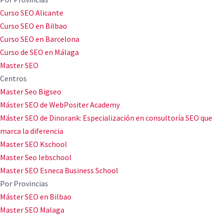
Curso SEO Alicante
Curso SEO en Bilbao
Curso SEO en Barcelona
Curso de SEO en Málaga
Master SEO
Centros
Master Seo Bigseo
Máster SEO de WebPositer Academy
Máster SEO de Dinorank: Especialización en consultoría SEO que
marca la diferencia
Master SEO Kschool
Master Seo Iebschool
Master SEO Esneca Business School
Por Provincias
Máster SEO en Bilbao
Master SEO Malaga