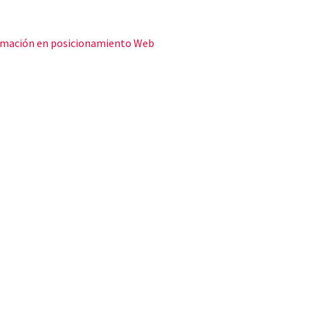
formación en posicionamiento Web