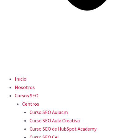
Inicio
Nosotros
Cursos SEO
Centros
Curso SEO Aulacm
Curso SEO Aula Creativa
Curso SEO de HubSpot Academy
Curso SEO Cei