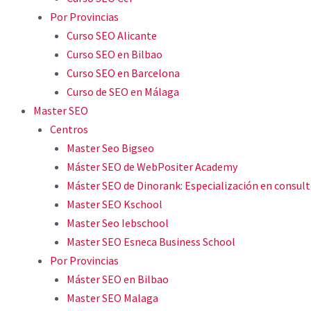
Por Provincias
Curso SEO Alicante
Curso SEO en Bilbao
Curso SEO en Barcelona
Curso de SEO en Málaga
Master SEO
Centros
Master Seo Bigseo
Máster SEO de WebPositer Academy
Máster SEO de Dinorank: Especialización en consult
Master SEO Kschool
Master Seo Iebschool
Master SEO Esneca Business School
Por Provincias
Máster SEO en Bilbao
Master SEO Malaga