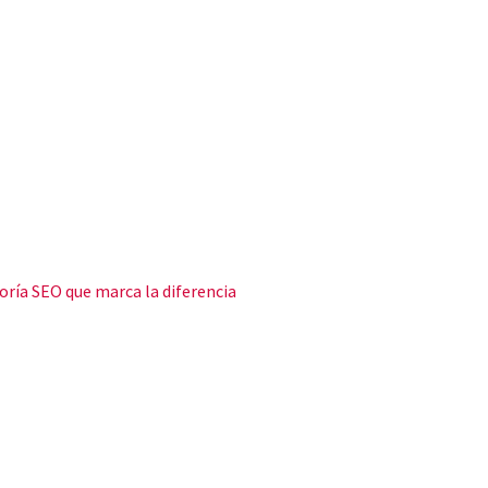
oría SEO que marca la diferencia