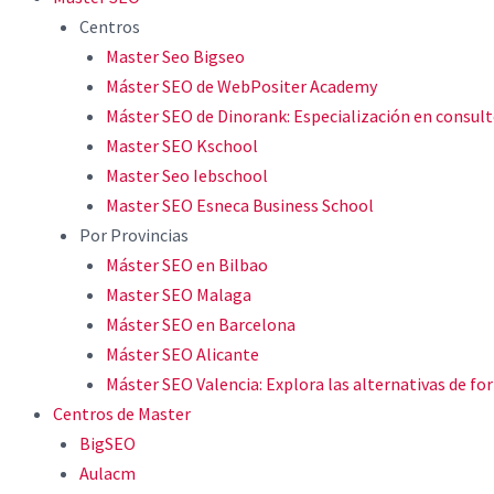
Centros
Master Seo Bigseo
Máster SEO de WebPositer Academy
Máster SEO de Dinorank: Especialización en consult
Master SEO Kschool
Master Seo Iebschool
Master SEO Esneca Business School
Por Provincias
Máster SEO en Bilbao
Master SEO Malaga
Máster SEO en Barcelona
Máster SEO Alicante
Máster SEO Valencia: Explora las alternativas de 
Centros de Master
BigSEO
Aulacm