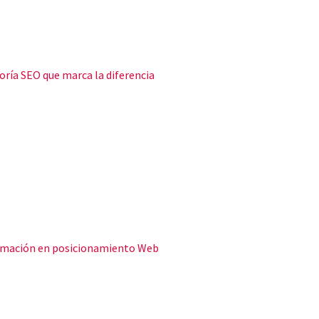
oría SEO que marca la diferencia
formación en posicionamiento Web