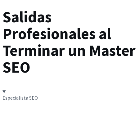
Salidas
Profesionales al
Terminar un Master
SEO
Especialista SEO