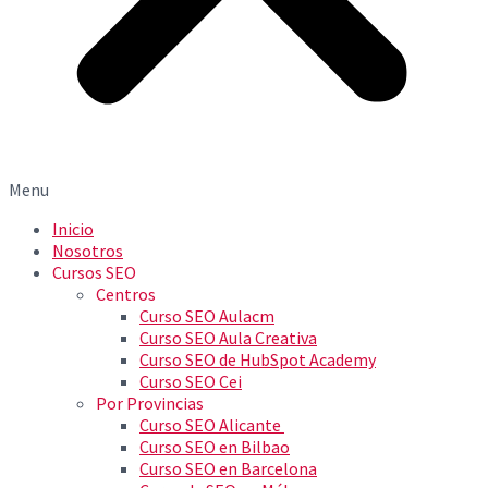
Menu
Inicio
Nosotros
Cursos SEO
Centros
Curso SEO Aulacm
Curso SEO Aula Creativa
Curso SEO de HubSpot Academy
Curso SEO Cei
Por Provincias
Curso SEO Alicante
Curso SEO en Bilbao
Curso SEO en Barcelona