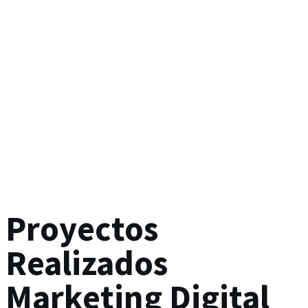
Proyectos
Realizados
Marketing Digital