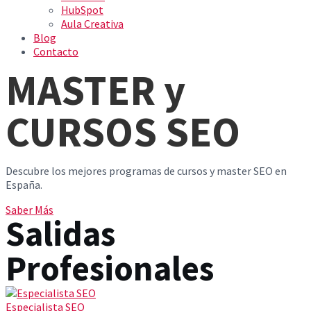
HubSpot
Aula Creativa
Blog
Contacto
MASTER y
CURSOS SEO
Descubre los mejores programas de cursos y master SEO en
España.
Saber Más
Salidas
Profesionales
Especialista SEO