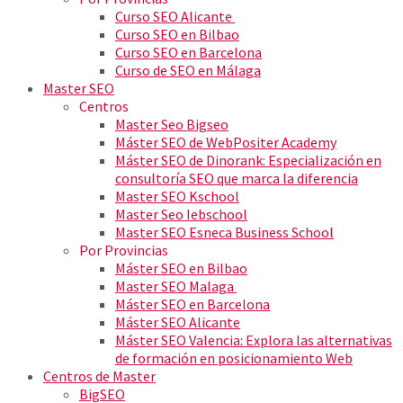
Curso SEO Alicante
Curso SEO en Bilbao
Curso SEO en Barcelona
Curso de SEO en Málaga
Master SEO
Centros
Master Seo Bigseo
Máster SEO de WebPositer Academy
Máster SEO de Dinorank: Especialización en
consultoría SEO que marca la diferencia
Master SEO Kschool
Master Seo Iebschool
Master SEO Esneca Business School
Por Provincias
Máster SEO en Bilbao
Master SEO Malaga
Máster SEO en Barcelona
Máster SEO Alicante
Máster SEO Valencia: Explora las alternativas
de formación en posicionamiento Web
Centros de Master
BigSEO