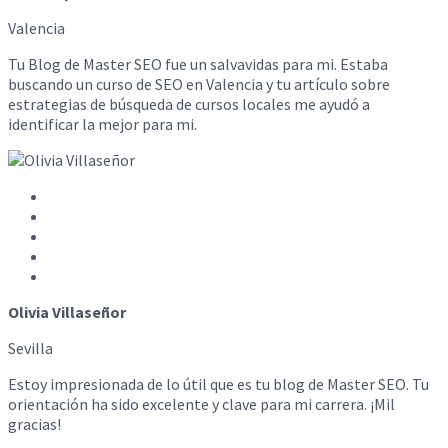
Valencia
Tu Blog de Master SEO fue un salvavidas para mi. Estaba
buscando un curso de SEO en Valencia y tu artículo sobre
estrategias de búsqueda de cursos locales me ayudó a
identificar la mejor para mi.
Olivia Villaseñor
Sevilla
Estoy impresionada de lo útil que es tu blog de Master SEO. Tu
orientación ha sido excelente y clave para mi carrera. ¡Mil
gracias!