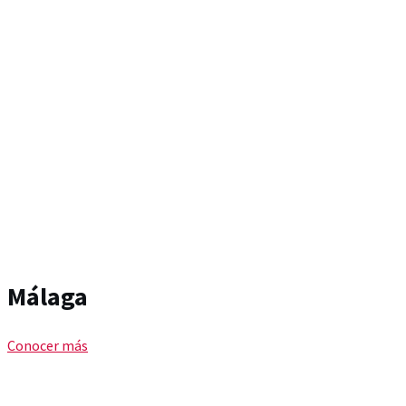
Málaga
Conocer más