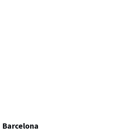
Barcelona