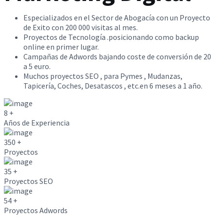
Especializados en el Sector de Abogacía con un Proyecto
de Exito con 200 000 visitas al mes.
Proyectos de Tecnología .posicionando como backup
online en primer lugar.
Campañas de Adwords bajando coste de conversión de 20
a 5 euro.
Muchos proyectos SEO , para Pymes , Mudanzas,
Tapicería, Coches, Desatascos , etc.en 6 meses a 1 año.
8
+
Años de Experiencia
350
+
Proyectos
35
+
Proyectos SEO
54
+
Proyectos Adwords