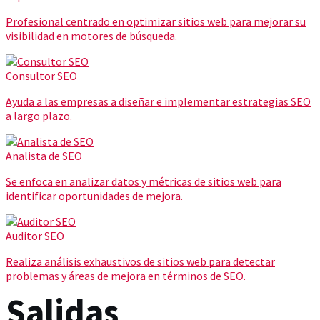
Profesional centrado en optimizar sitios web para mejorar su
visibilidad en motores de búsqueda.
Consultor SEO
Ayuda a las empresas a diseñar e implementar estrategias SEO
a largo plazo.
Analista de SEO
Se enfoca en analizar datos y métricas de sitios web para
identificar oportunidades de mejora.
Auditor SEO
Realiza análisis exhaustivos de sitios web para detectar
problemas y áreas de mejora en términos de SEO.
Salidas