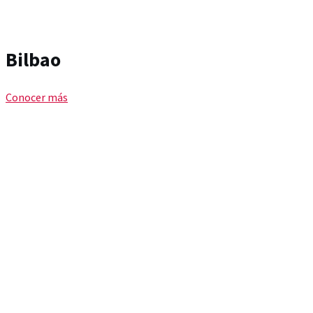
Bilbao
Conocer más