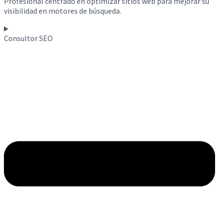
Profesional centrado en optimizar sitios web para mejorar su
visibilidad en motores de búsqueda.
Consultor SEO