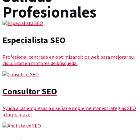
Profesionales
Especialista SEO
Profesional centrado en optimizar sitios web para mejorar su
visibilidad en motores de búsqueda.
Consultor SEO
Ayuda a las empresas a diseñar e implementar estrategias SEO
a largo plazo.