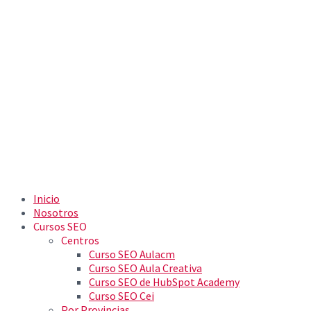
Inicio
Nosotros
Cursos SEO
Centros
Curso SEO Aulacm
Curso SEO Aula Creativa
Curso SEO de HubSpot Academy
Curso SEO Cei
Por Provincias