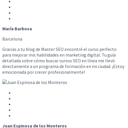
María Barbosa
Barcelona
Gracias a tu blog de Master SEO encontré el curso perfecto
para mejorar mis habilidades en marketing digital. Tu guía
detallada sobre cómo buscar cursos SEO en línea me llevó
directamente a un programa de formación en mi ciudad. ¡Estoy
emocionada por crecer profesionalmente!
Juan Espinosa de los Monteros