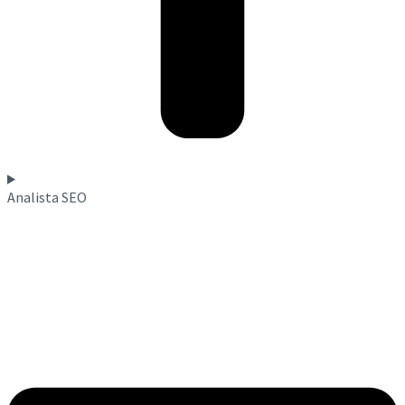
Analista SEO