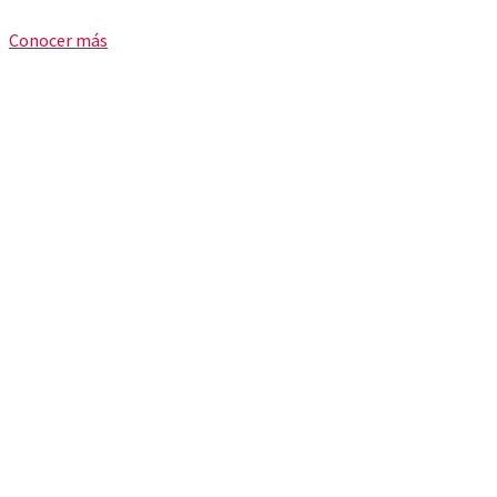
Conocer más