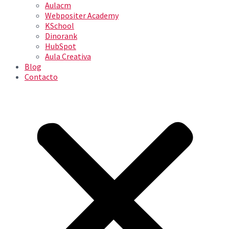
Aulacm
Webpositer Academy
KSchool
Dinorank
HubSpot
Aula Creativa
Blog
Contacto