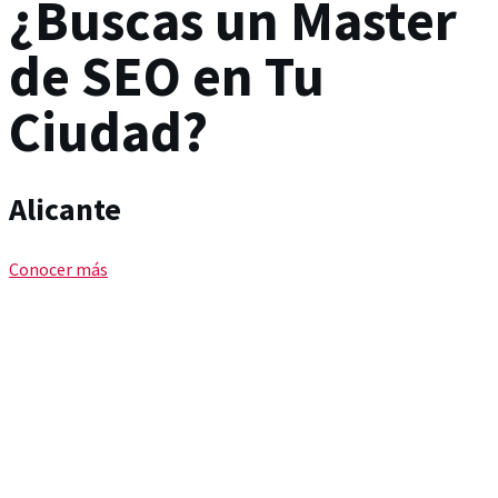
¿Buscas un Master
de SEO en Tu
Ciudad?
Alicante
Conocer más