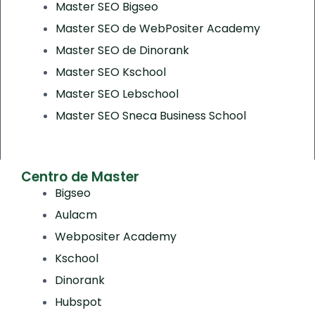
Master SEO Bigseo
Master SEO de WebPositer Academy
Master SEO de Dinorank
Master SEO Kschool
Master SEO Lebschool
Master SEO Sneca Business School
Centro de Master
Bigseo
Aulacm
Webpositer Academy
Kschool
Dinorank
Hubspot