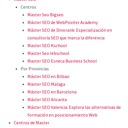
Centros
Master Seo Bigseo
Máster SEO de WebPositer Academy
Máster SEO de Dinorank: Especialización en
consultoría SEO que marca la diferencia
Master SEO Kschool
Master Seo Iebschool
Master SEO Esneca Business School
Por Provincias
Máster SEO en Bilbao
Master SEO Malaga
Máster SEO en Barcelona
Máster SEO Alicante
Máster SEO Valencia: Explora las alternativas de
formación en posicionamiento Web
Centros de Master