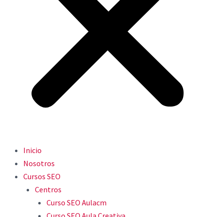
Inicio
Nosotros
Cursos SEO
Centros
Curso SEO Aulacm
Curso SEO Aula Creativa