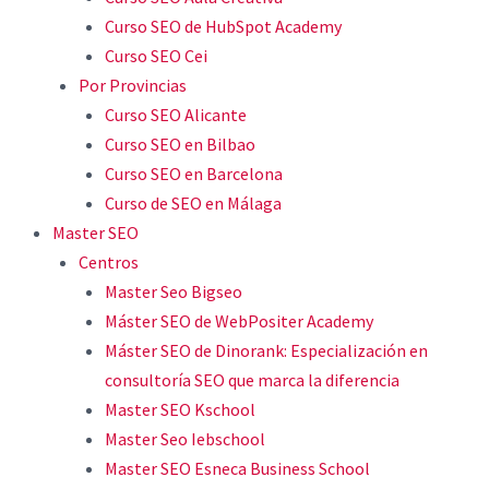
Curso SEO de HubSpot Academy
Curso SEO Cei
Por Provincias
Curso SEO Alicante
Curso SEO en Bilbao
Curso SEO en Barcelona
Curso de SEO en Málaga
Master SEO
Centros
Master Seo Bigseo
Máster SEO de WebPositer Academy
Máster SEO de Dinorank: Especialización en
consultoría SEO que marca la diferencia
Master SEO Kschool
Master Seo Iebschool
Master SEO Esneca Business School