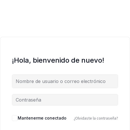
¡Hola, bienvenido de nuevo!
Mantenerme conectado
¿Olvidaste la contraseña?