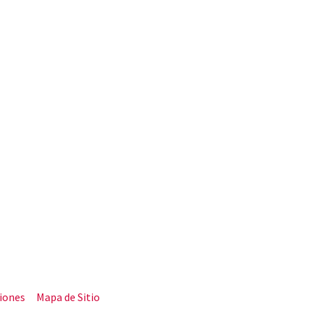
iones
Mapa de Sitio