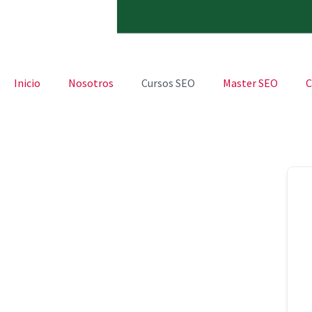
Inicio
Nosotros
Cursos SEO
Master SEO
C