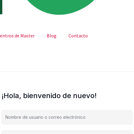
entros de Master
Blog
Contacto
¡Hola, bienvenido de nuevo!