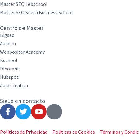
Master SEO Lebschool
Master SEO Sneca Business School
Centro de Master
Bigseo
Aulacm
Webpositer Academy
Kschool
Dinorank
Hubspot
Aula Creativa
Sigue en contacto
Políticas de Privacidad
Políticas de Cookies
Términos y Condic