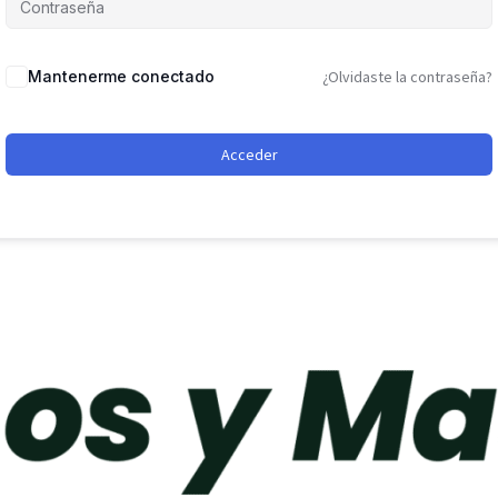
Mantenerme conectado
¿Olvidaste la contraseña?
Acceder