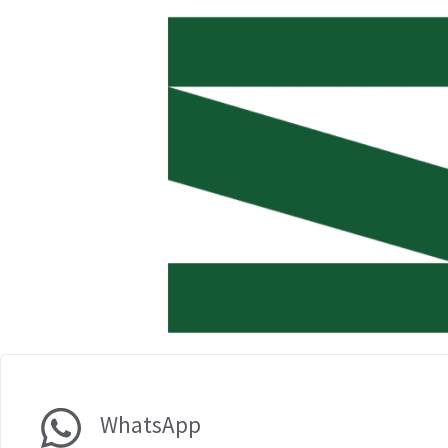
WhatsApp