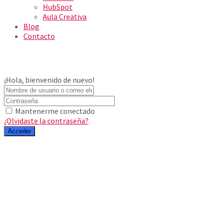
HubSpot
Aula Creativa
Blog
Contacto
¡Hola, bienvenido de nuevo!
Mantenerme conectado
¿Olvidaste la contraseña?
Acceder