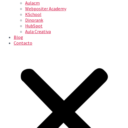
Aulacm
Webpositer Academy
KSchool
Dinorank
HubSpot
Aula Creativa
Blog
Contacto