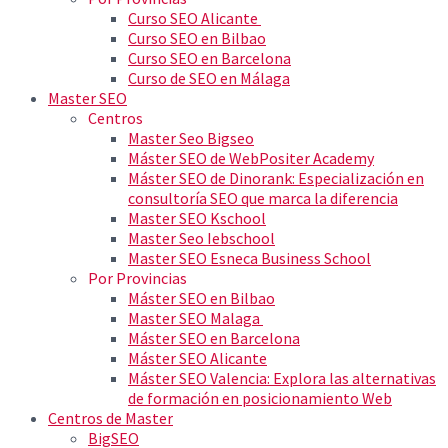
Curso SEO Alicante
Curso SEO en Bilbao
Curso SEO en Barcelona
Curso de SEO en Málaga
Master SEO
Centros
Master Seo Bigseo
Máster SEO de WebPositer Academy
Máster SEO de Dinorank: Especialización en
consultoría SEO que marca la diferencia
Master SEO Kschool
Master Seo Iebschool
Master SEO Esneca Business School
Por Provincias
Máster SEO en Bilbao
Master SEO Malaga
Máster SEO en Barcelona
Máster SEO Alicante
Máster SEO Valencia: Explora las alternativas
de formación en posicionamiento Web
Centros de Master
BigSEO