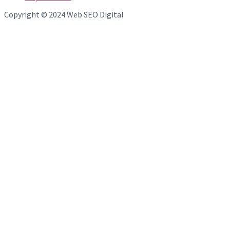
Copyright © 2024 Web SEO Digital