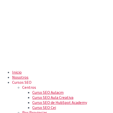
Inicio
Nosotros
Cursos SEO
Centros
Curso SEO Aulacm
Curso SEO Aula Creativa
Curso SEO de HubSpot Academy
Curso SEO Cei
Por Provincias