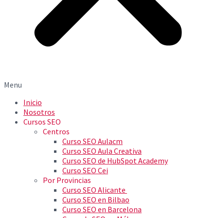
Menu
Inicio
Nosotros
Cursos SEO
Centros
Curso SEO Aulacm
Curso SEO Aula Creativa
Curso SEO de HubSpot Academy
Curso SEO Cei
Por Provincias
Curso SEO Alicante
Curso SEO en Bilbao
Curso SEO en Barcelona