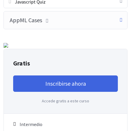
Javascript Quiz
AppML Cases
Gratis
Inscribirse ahora
Accede gratis a este curso
Intermedio