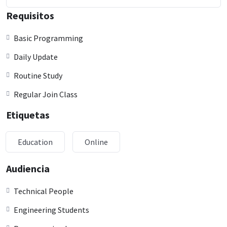
Requisitos
Basic Programming
Daily Update
Routine Study
Regular Join Class
Etiquetas
Education
Online
Audiencia
Technical People
Engineering Students