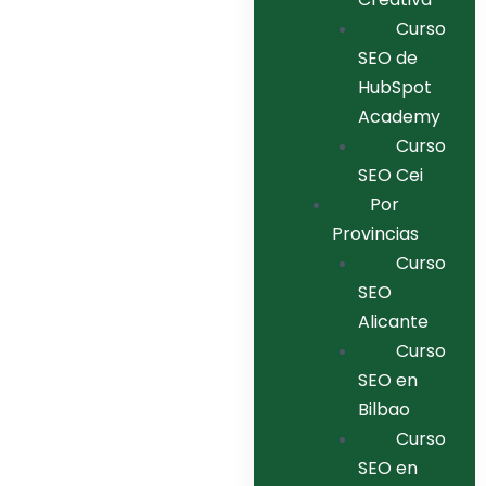
Curso
SEO de
HubSpot
Academy
Curso
SEO Cei
Por
Provincias
Curso
SEO
Alicante
Curso
SEO en
Bilbao
Curso
SEO en