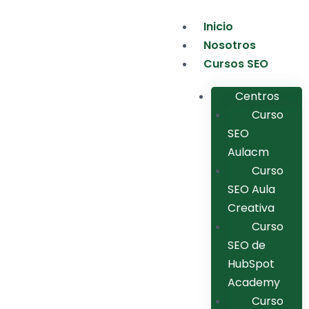
Inicio
Nosotros
Cursos SEO
Centros
Curso
SEO
Aulacm
Curso
SEO Aula
Creativa
Curso
SEO de
HubSpot
Academy
Curso