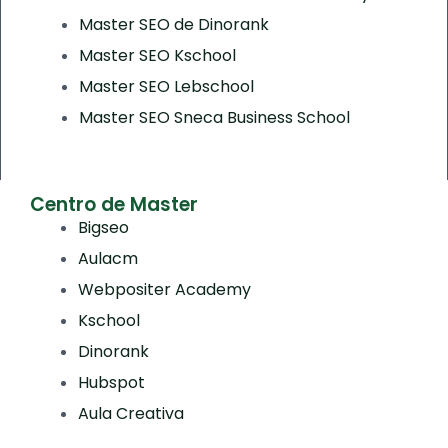
Master SEO de Dinorank
Master SEO Kschool
Master SEO Lebschool
Master SEO Sneca Business School
Centro de Master
Bigseo
Aulacm
Webpositer Academy
Kschool
Dinorank
Hubspot
Aula Creativa