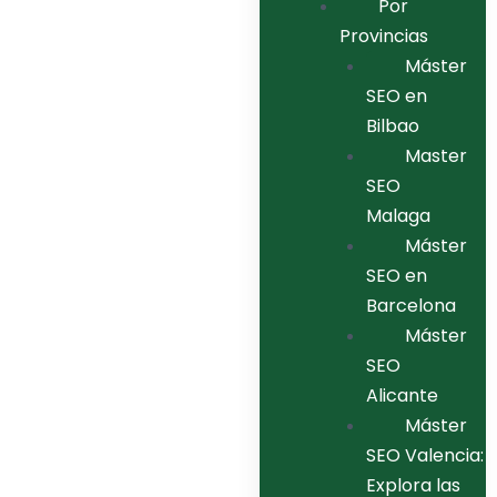
Por
Provincias
Máster
SEO en
Bilbao
Master
SEO
Malaga
Máster
SEO en
Barcelona
Máster
SEO
Alicante
Máster
SEO Valencia:
Explora las