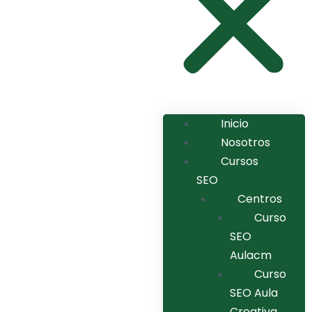
Inicio
Nosotros
Cursos
SEO
Centros
Curso
SEO
Aulacm
Curso
SEO Aula
Creativa