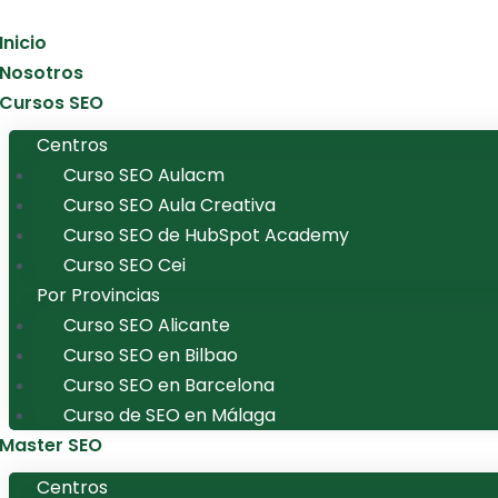
Inicio
Nosotros
Cursos SEO
Centros
Curso SEO Aulacm
Curso SEO Aula Creativa
Curso SEO de HubSpot Academy
Curso SEO Cei
Por Provincias
Curso SEO Alicante
Curso SEO en Bilbao
Curso SEO en Barcelona
Curso de SEO en Málaga
Master SEO
Centros