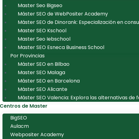
Master Seo Bigseo
Máster SEO de WebPositer Academy
Máster SEO de Dinorank: Especialización en consu
Master SEO Kschool
Master Seo Iebschool
Master SEO Esneca Business School
Por Provincias
Máster SEO en Bilbao
Master SEO Malaga
Máster SEO en Barcelona
Máster SEO Alicante
Máster SEO Valencia: Explora las alternativas d
Centros de Master
BigSEO
Aulacm
Webpositer Academy