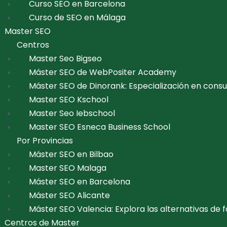
Curso SEO en Barcelona
Curso de SEO en Málaga
Master SEO
Centros
Master Seo Bigseo
Máster SEO de WebPositer Academy
Máster SEO de Dinorank: Especialización en consu
Master SEO Kschool
Master Seo Iebschool
Master SEO Esneca Business School
Por Provincias
Máster SEO en Bilbao
Master SEO Malaga
Máster SEO en Barcelona
Máster SEO Alicante
Máster SEO Valencia: Explora las alternativas d
Centros de Master