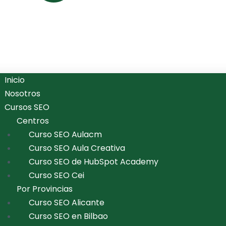
Inicio
Nosotros
Cursos SEO
Centros
Curso SEO Aulacm
Curso SEO Aula Creativa
Curso SEO de HubSpot Academy
Curso SEO Cei
Por Provincias
Curso SEO Alicante
Curso SEO en Bilbao