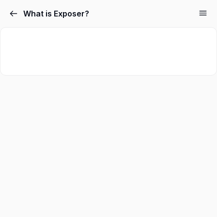
What is Exposer?