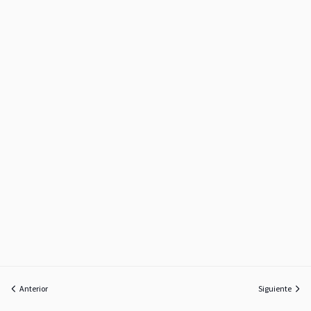
Anterior
Siguiente